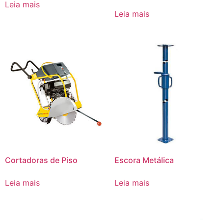
Leia mais
Leia mais
Cortadoras de Piso
Escora Metálica
Leia mais
Leia mais