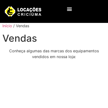
Início
/ Vendas
Vendas
Conheça algumas das marcas dos equipamentos
vendidos em nossa loja: