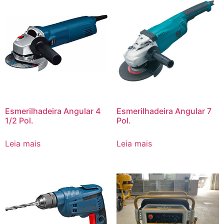
Esmerilhadeira Angular 4
Esmerilhadeira Angular 7
1/2 Pol.
Pol.
Leia mais
Leia mais