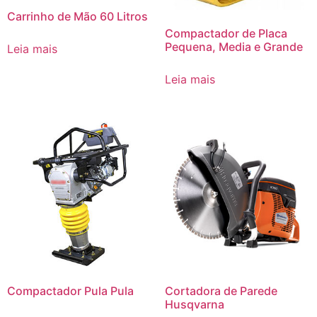
Carrinho de Mão 60 Litros
Compactador de Placa
Pequena, Media e Grande
Leia mais
Leia mais
Compactador Pula Pula
Cortadora de Parede
Husqvarna