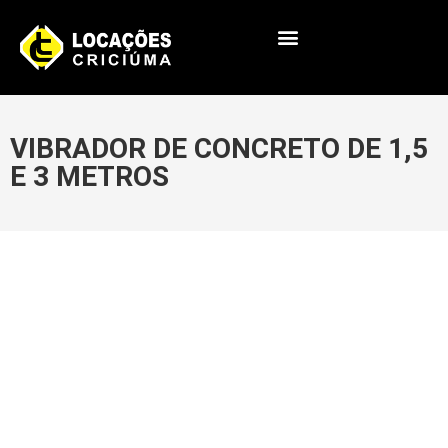
VIBRADOR DE CONCRETO DE 1,5
E 3 METROS