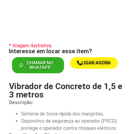
* Imagem ilustrativa.
Interesse em locar esse item?
CHAMAR NO
LIGAR AGORA
WHATAPP
Vibrador de Concreto de 1,5 e
3 metros
Descrição:
Sistema de troca rápida dos mangotes;
Dispositivo de segurança ao operador (PRCD):
protege o operador contra choques elétricos.