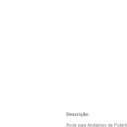
Descrição:
Roda para Andaimes de Polieti