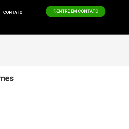
ENTRE EM CONTATO
CONTATO
imes