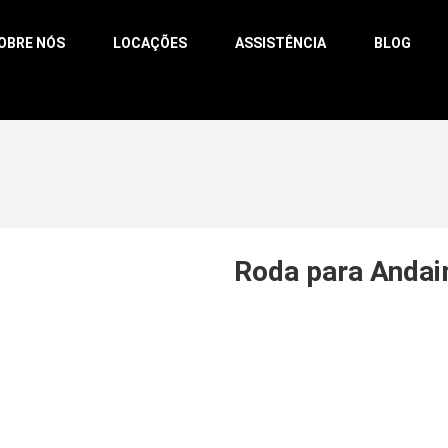
OBRE NÓS
LOCAÇÕES
ASSISTÊNCIA
BLOG
Roda para Anda