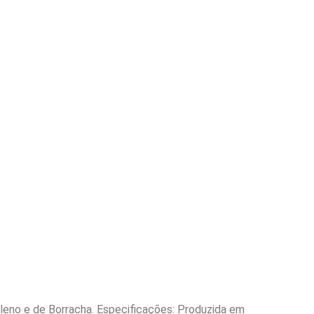
leno e de Borracha. Especificações: Produzida em