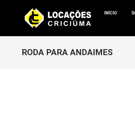
INÍCIO
S
RODA PARA ANDAIMES