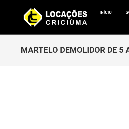
INÍCIO
S
MARTELO DEMOLIDOR DE 5 