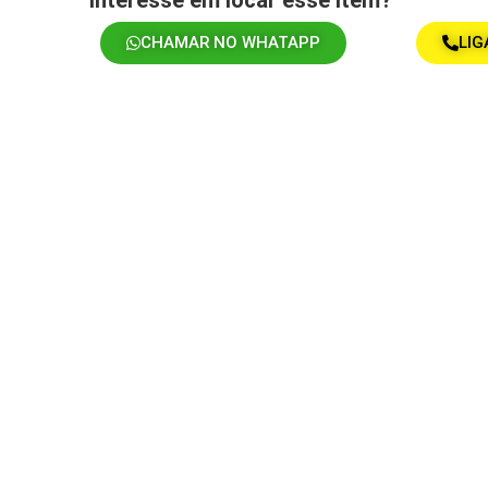
CHAMAR NO WHATAPP
LIG