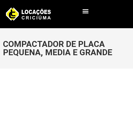
COMPACTADOR DE PLACA
PEQUENA, MEDIA E GRANDE