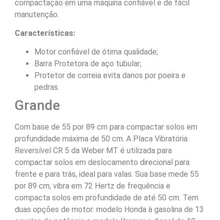
compactação em uma máquina confiável e de fácil
manutenção.
Características:
Motor confiável de ótima qualidade;
Barra Protetora de aço tubular;
Protetor de correia evita danos por poeira e
pedras.
Grande
Com base de 55 por 89 cm para compactar solos em
profundidade máxima de 50 cm. A Placa Vibratória
Reversível CR 5 da Weber MT é utilizada para
compactar solos em deslocamento direcional para
frente e para trás, ideal para valas. Sua base mede 55
por 89 cm, vibra em 72 Hertz de frequência e
compacta solos em profundidade de até 50 cm. Tem
duas opções de motor: modelo Honda à gasolina de 13