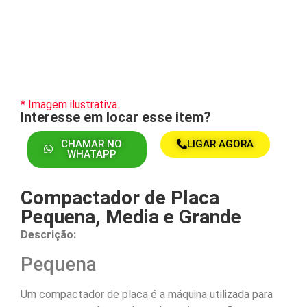
* Imagem ilustrativa.
Interesse em locar esse item?
CHAMAR NO
LIGAR AGORA
WHATAPP
Compactador de Placa
Pequena, Media e Grande
Descrição:
Pequena
Um compactador de placa é a máquina utilizada para