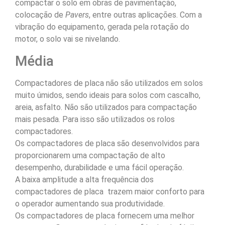
compactar o solo em obras de pavimentação,
colocação de
Pavers
, entre outras aplicações. Com a
vibração do equipamento, gerada pela rotação do
motor, o solo vai se nivelando.
Média
Compactadores de placa não são utilizados em solos
muito úmidos, sendo ideais para solos com cascalho,
areia, asfalto. Não são utilizados para compactação
mais pesada. Para isso são utilizados os rolos
compactadores.
Os compactadores de placa são desenvolvidos para
proporcionarem uma compactação de alto
desempenho, durabilidade e uma fácil operação.
A baixa amplitude a alta frequência dos
compactadores de placa trazem maior conforto para
o operador aumentando sua produtividade.
Os compactadores de placa fornecem uma melhor